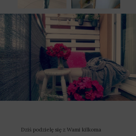
Dziś podzielę się z Wami kilkoma