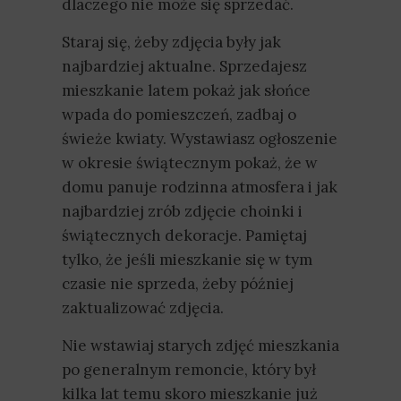
dlaczego nie może się sprzedać.
Staraj się, żeby zdjęcia były jak
najbardziej aktualne. Sprzedajesz
mieszkanie latem pokaż jak słońce
wpada do pomieszczeń, zadbaj o
świeże kwiaty. Wystawiasz ogłoszenie
w okresie świątecznym pokaż, że w
domu panuje rodzinna atmosfera i jak
najbardziej zrób zdjęcie choinki i
świątecznych dekoracje. Pamiętaj
tylko, że jeśli mieszkanie się w tym
czasie nie sprzeda, żeby później
zaktualizować zdjęcia.
Nie wstawiaj starych zdjęć mieszkania
po generalnym remoncie, który był
kilka lat temu skoro mieszkanie już