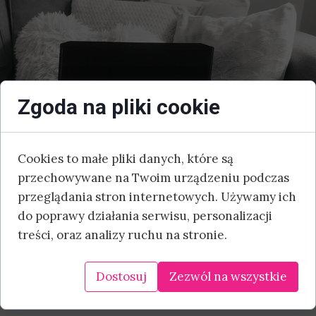
Zgoda na pliki cookie
Cookies to małe pliki danych, które są
przechowywane na Twoim urządzeniu podczas
przeglądania stron internetowych. Używamy ich
do poprawy działania serwisu, personalizacji
treści, oraz analizy ruchu na stronie.
Dostosuj
Zezwól na wszystkie