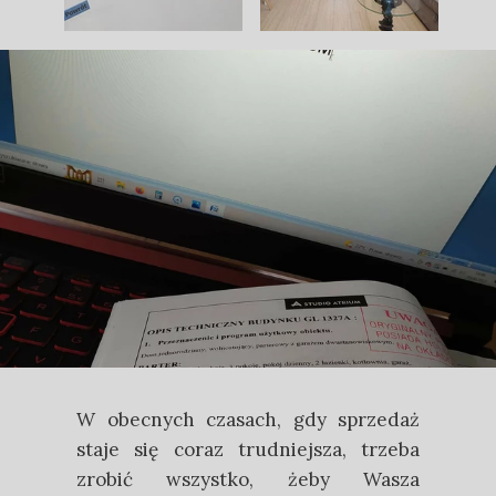
W obecnych czasach, gdy sprzedaż
staje się coraz trudniejsza, trzeba
zrobić wszystko, żeby Wasza