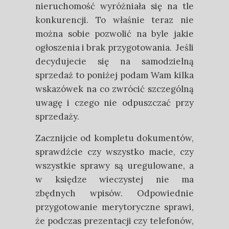
nieruchomość wyróżniała się na tle
konkurencji. To właśnie teraz nie
można sobie pozwolić na byle jakie
ogłoszenia i brak przygotowania. Jeśli
decydujecie się na samodzielną
sprzedaż to poniżej podam Wam kilka
wskazówek na co zwrócić szczególną
uwagę i czego nie odpuszczać przy
sprzedaży.
Zacznijcie od kompletu dokumentów,
sprawdźcie czy wszystko macie, czy
wszystkie sprawy są uregulowane, a
w księdze wieczystej nie ma
zbędnych wpisów. Odpowiednie
przygotowanie merytoryczne sprawi,
że podczas prezentacji czy telefonów,