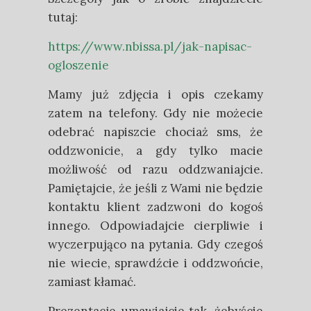
tutaj:
https://www.nbissa.pl/jak-napisac-
ogloszenie
Mamy już zdjęcia i opis czekamy
zatem na telefony. Gdy nie możecie
odebrać napiszcie chociaż sms, że
oddzwonicie, a gdy tylko macie
możliwość od razu oddzwaniajcie.
Pamiętajcie, że jeśli z Wami nie będzie
kontaktu klient zadzwoni do kogoś
innego. Odpowiadajcie cierpliwie i
wyczerpująco na pytania. Gdy czegoś
nie wiecie, sprawdźcie i oddzwońcie,
zamiast kłamać.